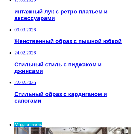
интажный лук с ретро платьем и
аксессуарами
09.03.2026
Женственный образ с пышной юбкой
24.02.2026
Стильный стиль с пиджаком и
джинсами
22.02.2026
Стильный образ с кардиганом и
сапогами
ИНТЕРЕСНОЕ
Мода и стиль