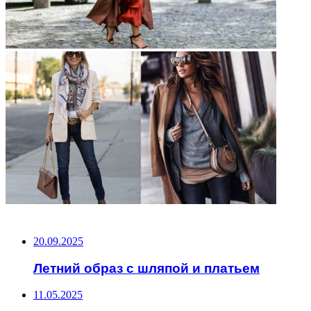
НЕ ПРОПУСТИТЕ
20.09.2025
Летний образ с шляпой и платьем
11.05.2025