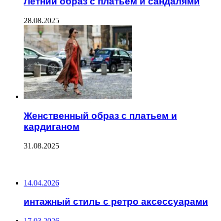
Летний образ с платьем и сандалями
28.08.2025
Женственный образ с платьем и
кардиганом
31.08.2025
ПОСЛЕДНИЕ ЗАПИСИ
14.04.2026
интажный стиль с ретро аксессуарами
17.03.2026