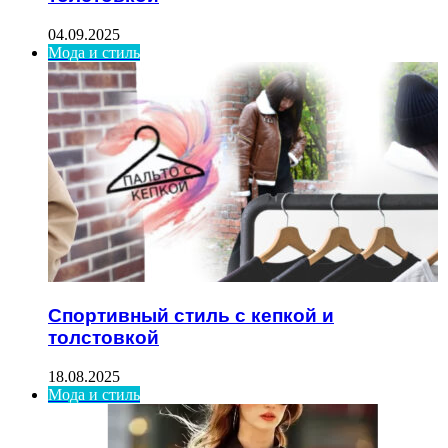
04.09.2025
Мода и стиль
Спортивный стиль с кепкой и
толстовкой
18.08.2025
Мода и стиль