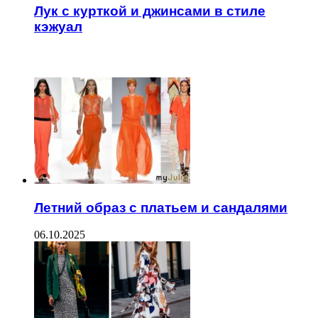
Лук с курткой и джинсами в стиле
кэжуал
ЧИТАЕМОЕ
Летний образ с платьем и сандалями
06.10.2025