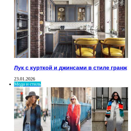
Лук с курткой и джинсами в стиле гранж
23.01.2026
Мода и стиль