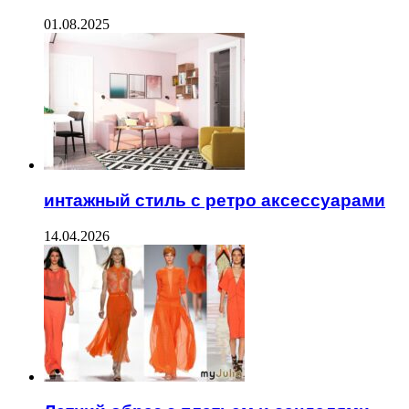
01.08.2025
интажный стиль с ретро аксессуарами
14.04.2026