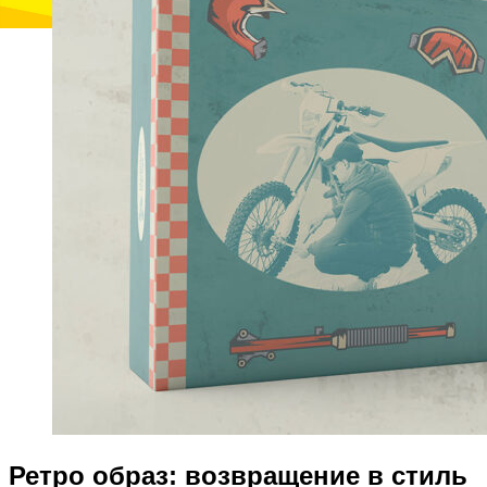
Ретро образ: возвращение в стиль