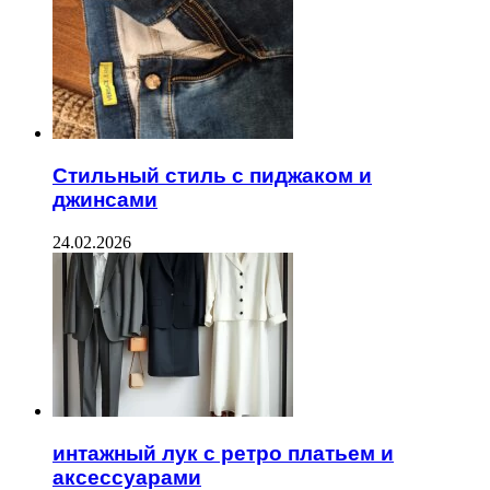
Стильный стиль с пиджаком и
джинсами
24.02.2026
интажный лук с ретро платьем и
аксессуарами