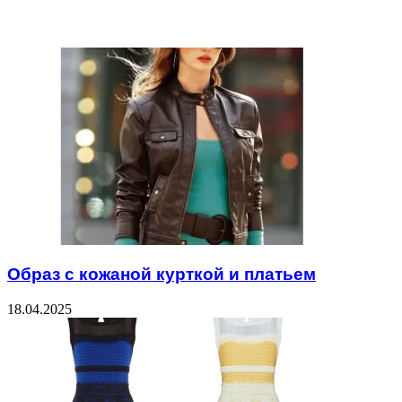
Related Articles
Образ с кожаной курткой и платьем
18.04.2025