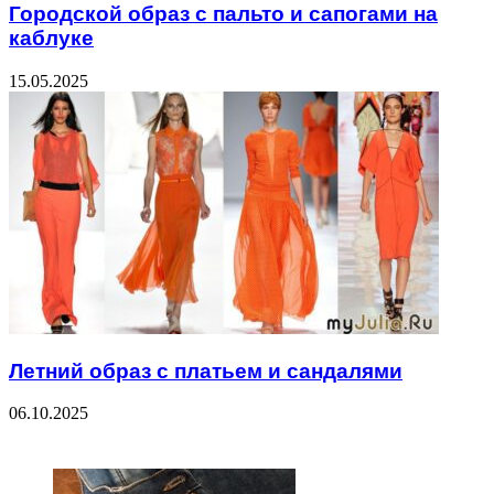
Городской образ с пальто и сапогами на
каблуке
15.05.2025
Летний образ с платьем и сандалями
06.10.2025
ЧИТАЕМОЕ