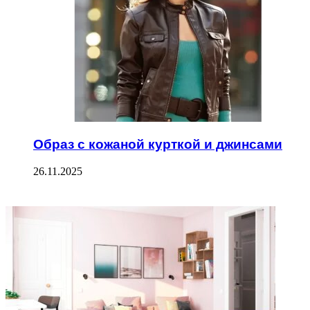
Образ с кожаной курткой и джинсами
26.11.2025
ФОТОГАЛЕРЕЯ