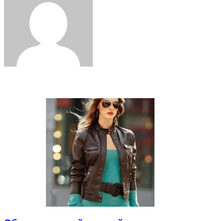
Related Articles