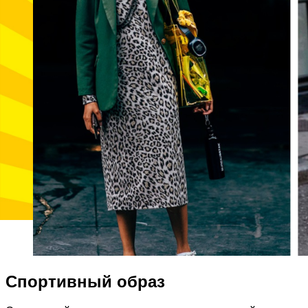
Спортивный образ