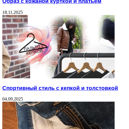
Образ с кожаной курткой и платьем
18.11.2025
Спортивный стиль с кепкой и толстовкой
04.09.2025