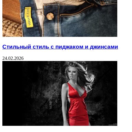
Стильный стиль с пиджаком и джинсами
24.02.2026