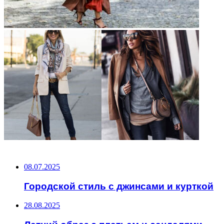
НЕ ПРОПУСТИТЕ
08.07.2025
Городской стиль с джинсами и курткой
28.08.2025