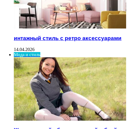
интажный стиль с ретро аксессуарами
14.04.2026
Мода и стиль