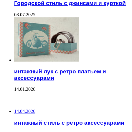
Городской стиль с джинсами и курткой
08.07.2025
интажный лук с ретро платьем и
аксессуарами
14.01.2026
ПОСЛЕДНИЕ ЗАПИСИ
14.04.2026
интажный стиль с ретро аксессуарами