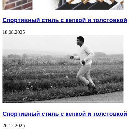
Спортивный стиль с кепкой и толстовкой
18.08.2025
Спортивный стиль с кепкой и толстовкой
26.12.2025
ЧИТАЕМОЕ