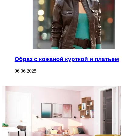
Образ с кожаной курткой и платьем
06.06.2025
ФОТОГАЛЕРЕЯ