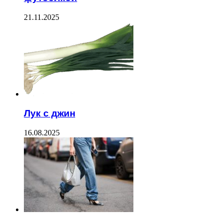
21.11.2025
Лук с джин
16.08.2025