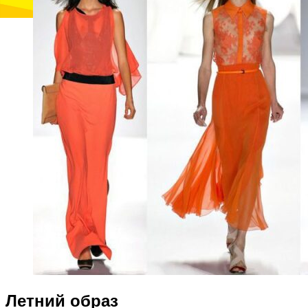
Летний образ