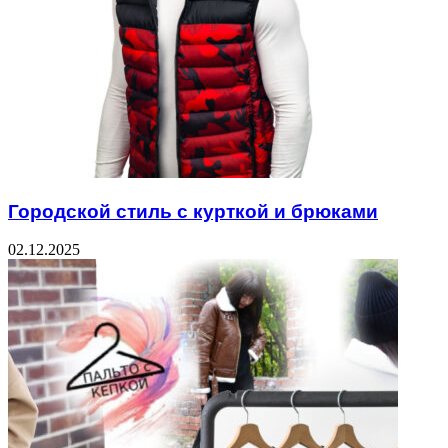
Городской стиль с курткой и брюками
02.12.2025