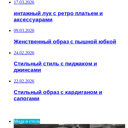
17.03.2026
интажный лук с ретро платьем и
аксессуарами
09.03.2026
Женственный образ с пышной юбкой
24.02.2026
Стильный стиль с пиджаком и
джинсами
22.02.2026
Стильный образ с кардиганом и
сапогами
ИНТЕРЕСНОЕ
Мода и стиль